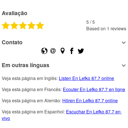
Avaliação
5
 /
5
Based on
1
reviews
Contato
Em outras línguas
Veja esta página em Inglês: 
Listen En Lefko 87.7 online
Veja esta página em Francês: 
Ecouter En Lefko 87.7 en ligne
Veja esta página em Alemão: 
Hören En Lefko 87.7 online
Veja esta página em Espanhol: 
Escuchar En Lefko 87.7 en 
vivo