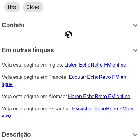
Hits
Oldies
Contato
Em outras línguas
Veja esta página em Inglês: 
Listen EchoRetro FM online
Veja esta página em Francês: 
Ecouter EchoRetro FM en 
ligne
Veja esta página em Alemão: 
Hören EchoRetro FM online
Veja esta página em Espanhol: 
Escuchar EchoRetro FM en 
vivo
Descrição