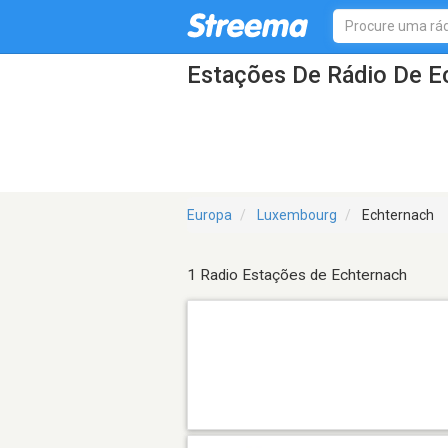
Estações De Rádio De E
Europa
Luxembourg
Echternach
1 Radio Estações de Echternach