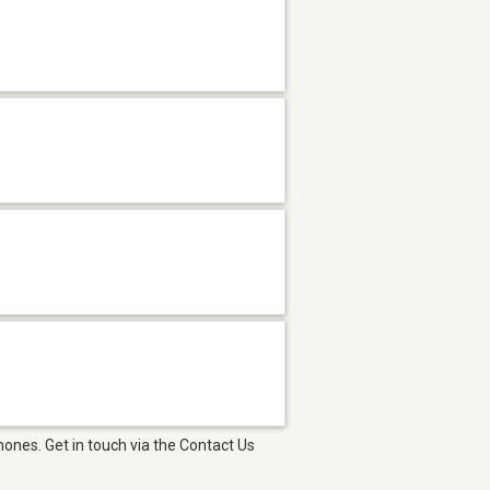
hones. Get in touch via the Contact Us