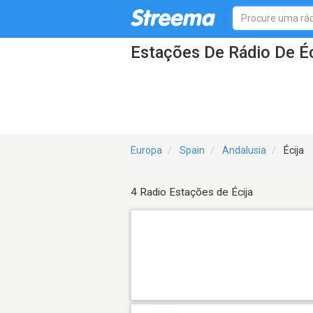
Estações De Rádio De Éc
Europa
Spain
Andalusia
Écija
4 Radio Estações de Écija