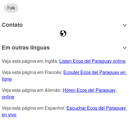
Folk
Contato
Em outras línguas
Veja esta página em Inglês: 
Listen Ecos del Paraguay online
Veja esta página em Francês: 
Ecouter Ecos del Paraguay en 
ligne
Veja esta página em Alemão: 
Hören Ecos del Paraguay 
online
Veja esta página em Espanhol: 
Escuchar Ecos del Paraguay 
en vivo