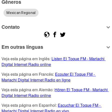
Gêneros
Mexican Regional
Contato
Em outras línguas
Veja esta página em Inglês: 
Listen El Toque FM - Mariachi 
Digital Internet Radio online
Veja esta página em Francês: 
Ecouter El Toque FM - 
Mariachi Digital Internet Radio en ligne
Veja esta página em Alemão: 
Hören El Toque FM - Mariachi 
Digital Internet Radio online
Veja esta página em Espanhol: 
Escuchar El Toque FM - 
Mariachi Digital Internet Radio en vivo