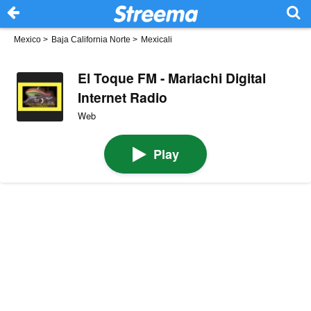
Mexico
>
Baja California Norte
>
Mexicali
El Toque FM - Mariachi Digital
Internet Radio
Web
Play