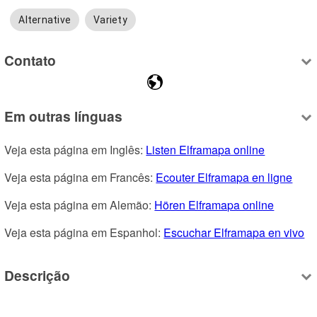
Alternative
Variety
Contato
Em outras línguas
Veja esta página em Inglês: 
Listen Elframapa online
Veja esta página em Francês: 
Ecouter Elframapa en ligne
Veja esta página em Alemão: 
Hören Elframapa online
Veja esta página em Espanhol: 
Escuchar Elframapa en vivo
Descrição