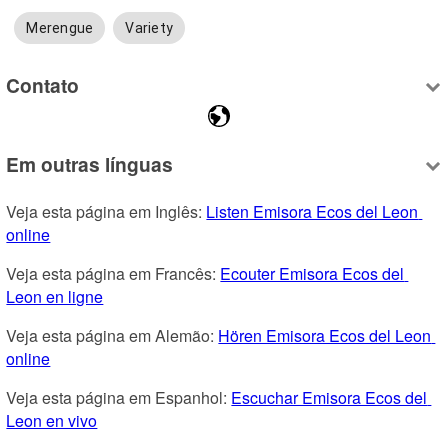
Merengue
Variety
Contato
Em outras línguas
Veja esta página em Inglês: 
Listen Emisora Ecos del Leon 
online
Veja esta página em Francês: 
Ecouter Emisora Ecos del 
Leon en ligne
Veja esta página em Alemão: 
Hören Emisora Ecos del Leon 
online
Veja esta página em Espanhol: 
Escuchar Emisora Ecos del 
Leon en vivo