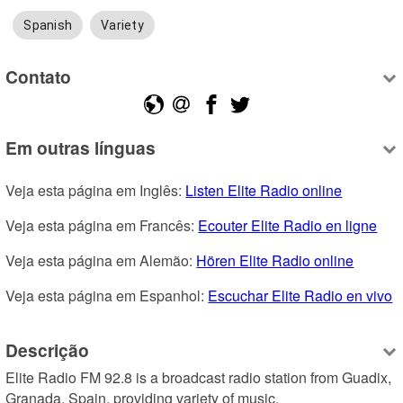
Spanish
Variety
Contato
Em outras línguas
Veja esta página em Inglês: 
Listen Elite Radio online
Veja esta página em Francês: 
Ecouter Elite Radio en ligne
Veja esta página em Alemão: 
Hören Elite Radio online
Veja esta página em Espanhol: 
Escuchar Elite Radio en vivo
Descrição
Elite Radio FM 92.8 is a broadcast radio station from Guadix, 
Granada, Spain, providing variety of music.