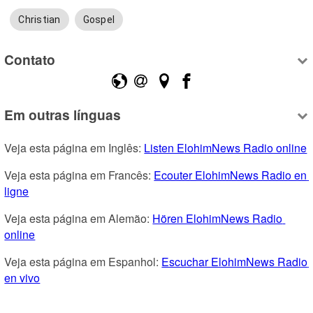
Christian
Gospel
Contato
Em outras línguas
Veja esta página em Inglês: 
Listen ElohimNews Radio online
Veja esta página em Francês: 
Ecouter ElohimNews Radio en 
ligne
Veja esta página em Alemão: 
Hören ElohimNews Radio 
online
Veja esta página em Espanhol: 
Escuchar ElohimNews Radio 
en vivo