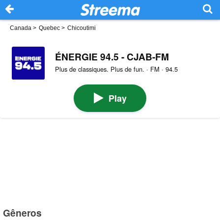
Canada
>
Quebec
>
Chicoutimi
ÉNERGIE 94.5 - CJAB-FM
Plus de classiques. Plus de fun. · FM · 94.5
Play
Gêneros