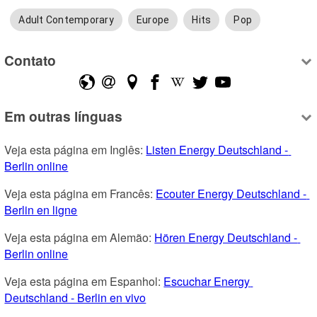
Adult Contemporary
Europe
Hits
Pop
Contato
Em outras línguas
Veja esta página em Inglês: 
Listen Energy Deutschland - 
Berlin online
Veja esta página em Francês: 
Ecouter Energy Deutschland - 
Berlin en ligne
Veja esta página em Alemão: 
Hören Energy Deutschland - 
Berlin online
Veja esta página em Espanhol: 
Escuchar Energy 
Deutschland - Berlin en vivo