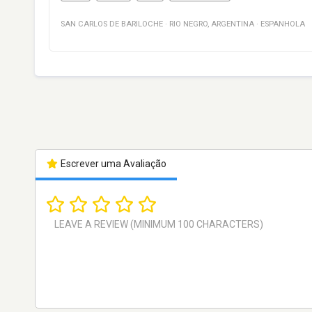
SAN CARLOS DE BARILOCHE
·
RIO NEGRO
,
ARGENTINA
·
ESPANHOLA
Escrever uma Avaliação