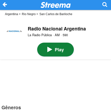
Argentina
>
Rio Negro
>
San Carlos de Bariloche
Radio Nacional Argentina
La Radio Pública · AM · 590
Play
Gêneros