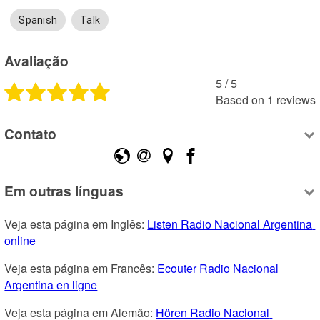
Spanish
Talk
Avaliação
5
 /
5
Based on
1
reviews
Contato
Em outras línguas
Veja esta página em Inglês: 
Listen Radio Nacional Argentina 
online
Veja esta página em Francês: 
Ecouter Radio Nacional 
Argentina en ligne
Veja esta página em Alemão: 
Hören Radio Nacional 