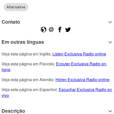
Alternative
Contato
Em outras línguas
Veja esta página em Inglês: 
Listen Exclusiva Radio online
Veja esta página em Francês: 
Ecouter Exclusiva Radio en 
ligne
Veja esta página em Alemão: 
Hören Exclusiva Radio online
Veja esta página em Espanhol: 
Escuchar Exclusiva Radio en 
vivo
Descrição