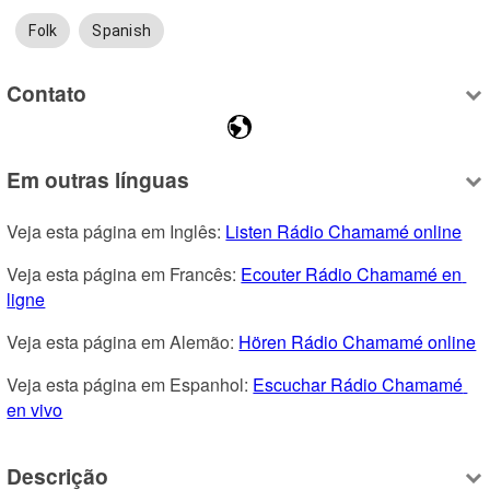
Folk
Spanish
Contato
Em outras línguas
Veja esta página em Inglês: 
Listen Rádio Chamamé online
Veja esta página em Francês: 
Ecouter Rádio Chamamé en 
ligne
Veja esta página em Alemão: 
Hören Rádio Chamamé online
Veja esta página em Espanhol: 
Escuchar Rádio Chamamé 
en vivo
Descrição