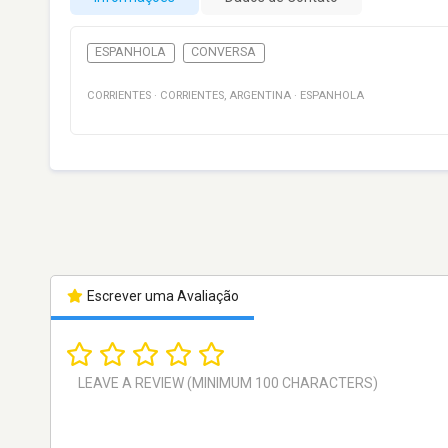
ESPANHOLA
CONVERSA
CORRIENTES
·
CORRIENTES
,
ARGENTINA
·
ESPANHOLA
Escrever uma Avaliação