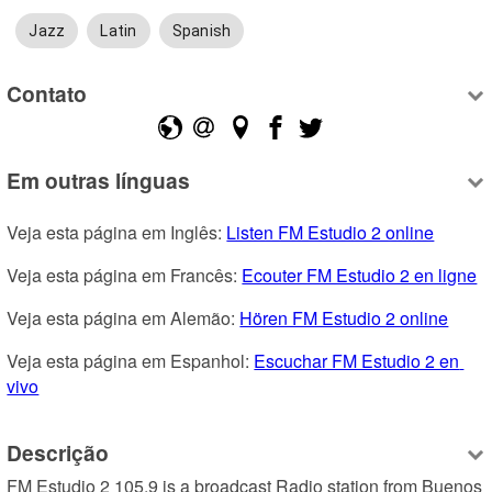
Jazz
Latin
Spanish
Contato
Em outras línguas
Veja esta página em Inglês: 
Listen FM Estudio 2 online
Veja esta página em Francês: 
Ecouter FM Estudio 2 en ligne
Veja esta página em Alemão: 
Hören FM Estudio 2 online
Veja esta página em Espanhol: 
Escuchar FM Estudio 2 en 
vivo
Descrição
FM Estudio 2 105.9 is a broadcast Radio station from Buenos 