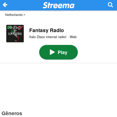
Netherlands
>
Fantasy Radio
Italo Disco internet radio! · Web
Play
Gêneros