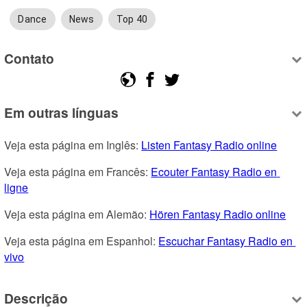
Dance
News
Top 40
Contato
Em outras línguas
Veja esta página em Inglês: 
Listen Fantasy Radio online
Veja esta página em Francês: 
Ecouter Fantasy Radio en 
ligne
Veja esta página em Alemão: 
Hören Fantasy Radio online
Veja esta página em Espanhol: 
Escuchar Fantasy Radio en 
vivo
Descrição