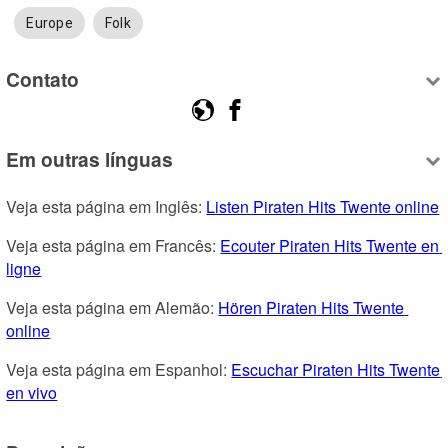
Europe
Folk
Contato
Em outras línguas
Veja esta página em Inglês: 
Listen Piraten Hits Twente online
Veja esta página em Francês: 
Ecouter Piraten Hits Twente en 
ligne
Veja esta página em Alemão: 
Hören Piraten Hits Twente 
online
Veja esta página em Espanhol: 
Escuchar Piraten Hits Twente 
en vivo