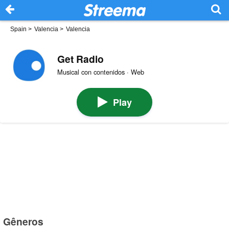
Spain
>
Valencia
>
Valencia
Get Radio
Musical con contenidos · Web
Play
Gêneros