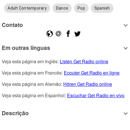
Adult Contemporary
Dance
Pop
Spanish
Contato
Em outras línguas
Veja esta página em Inglês: 
Listen Get Radio online
Veja esta página em Francês: 
Ecouter Get Radio en ligne
Veja esta página em Alemão: 
Hören Get Radio online
Veja esta página em Espanhol: 
Escuchar Get Radio en vivo
Descrição