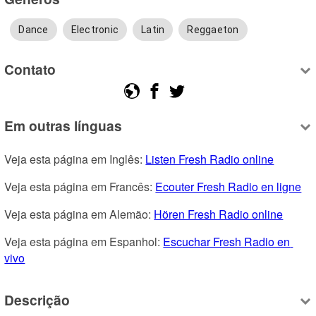
Dance
Electronic
Latin
Reggaeton
Contato
Em outras línguas
Veja esta página em Inglês: 
Listen Fresh Radio online
Veja esta página em Francês: 
Ecouter Fresh Radio en ligne
Veja esta página em Alemão: 
Hören Fresh Radio online
Veja esta página em Espanhol: 
Escuchar Fresh Radio en 
vivo
Descrição