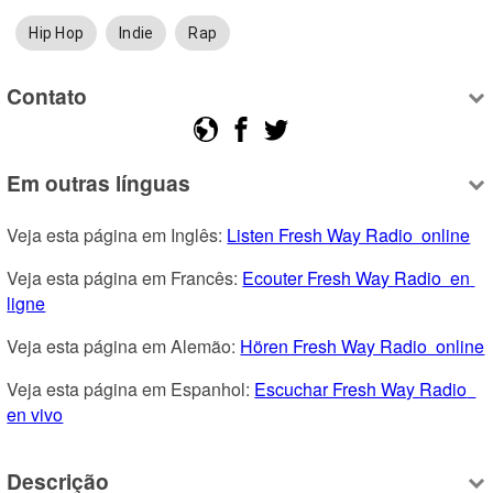
Hip Hop
Indie
Rap
Contato
Em outras línguas
Veja esta página em Inglês: 
Listen Fresh Way Radio  online
Veja esta página em Francês: 
Ecouter Fresh Way Radio  en 
ligne
Veja esta página em Alemão: 
Hören Fresh Way Radio  online
Veja esta página em Espanhol: 
Escuchar Fresh Way Radio  
en vivo
Descrição