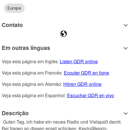
Europe
Contato
Em outras línguas
Veja esta página em Inglês: 
Listen GDR online
Veja esta página em Francês: 
Ecouter GDR en ligne
Veja esta página em Alemão: 
Hören GDR online
Veja esta página em Espanhol: 
Escuchar GDR en vivo
Descrição
 Guten Tag, ich habe ein neues Radio und Vielspaß damit. 
Bei fragen an diesen email schicken. Kevin@kevin-