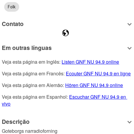
Folk
Contato
Em outras línguas
Veja esta página em Inglês: 
Listen GNF NU 94.9 online
Veja esta página em Francês: 
Ecouter GNF NU 94.9 en ligne
Veja esta página em Alemão: 
Hören GNF NU 94.9 online
Veja esta página em Espanhol: 
Escuchar GNF NU 94.9 en 
vivo
Descrição
Goteborgs narradioforning