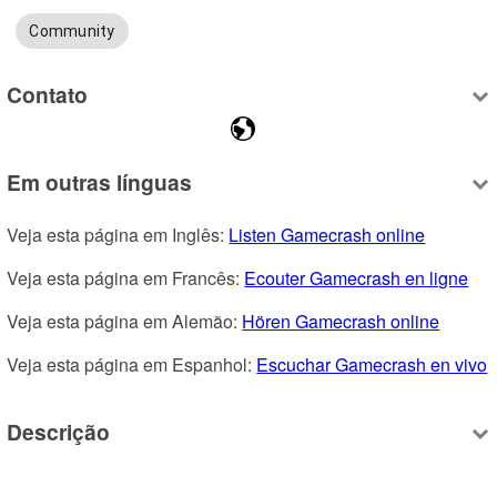
Community
Contato
Em outras línguas
Veja esta página em Inglês: 
Listen Gamecrash online
Veja esta página em Francês: 
Ecouter Gamecrash en ligne
Veja esta página em Alemão: 
Hören Gamecrash online
Veja esta página em Espanhol: 
Escuchar Gamecrash en vivo
Descrição