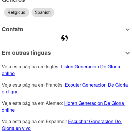
Religious
Spanish
Contato
Em outras línguas
Veja esta página em Inglês: 
Listen Generacion De Gloria 
online
Veja esta página em Francês: 
Ecouter Generacion De Gloria 
en ligne
Veja esta página em Alemão: 
Hören Generacion De Gloria 
online
Veja esta página em Espanhol: 
Escuchar Generacion De 
Gloria en vivo