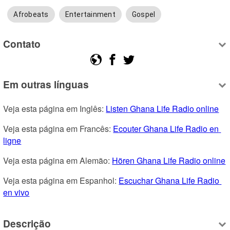
Afrobeats
Entertainment
Gospel
Contato
Em outras línguas
Veja esta página em Inglês: 
Listen Ghana Life Radio online
Veja esta página em Francês: 
Ecouter Ghana Life Radio en 
ligne
Veja esta página em Alemão: 
Hören Ghana Life Radio online
Veja esta página em Espanhol: 
Escuchar Ghana Life Radio 
en vivo
Descrição