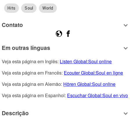
Hits
Soul
World
Contato
Em outras línguas
Veja esta página em Inglês: 
Listen Global:Soul online
Veja esta página em Francês: 
Ecouter Global:Soul en ligne
Veja esta página em Alemão: 
Hören Global:Soul online
Veja esta página em Espanhol: 
Escuchar Global:Soul en vivo
Descrição