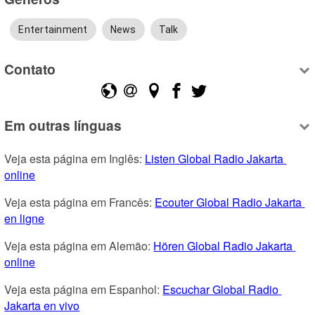
Entertainment
News
Talk
Contato
Em outras línguas
Veja esta página em Inglês: 
Listen Global Radio Jakarta 
online
Veja esta página em Francês: 
Ecouter Global Radio Jakarta 
en ligne
Veja esta página em Alemão: 
Hören Global Radio Jakarta 
online
Veja esta página em Espanhol: 
Escuchar Global Radio 
Jakarta en vivo