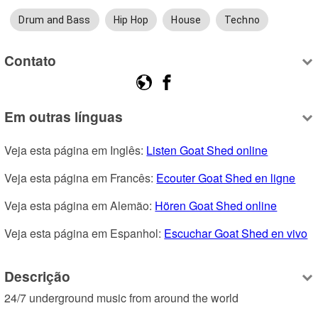
Drum and Bass
Hip Hop
House
Techno
Contato
Em outras línguas
Veja esta página em Inglês: 
Listen Goat Shed online
Veja esta página em Francês: 
Ecouter Goat Shed en ligne
Veja esta página em Alemão: 
Hören Goat Shed online
Veja esta página em Espanhol: 
Escuchar Goat Shed en vivo
Descrição
24/7 underground music from around the world