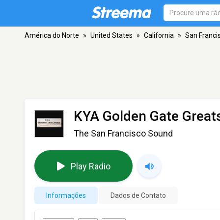
América do Norte
»
United States
»
California
»
San Franci
KYA Golden Gate Great
The San Francisco Sound
Play Radio
Informações
Dados de Contato