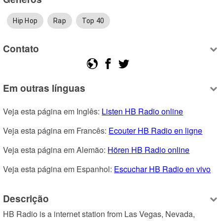
Hip Hop
Rap
Top 40
Contato
Em outras línguas
Veja esta página em Inglês: 
Listen HB Radio online
Veja esta página em Francês: 
Ecouter HB Radio en ligne
Veja esta página em Alemão: 
Hören HB Radio online
Veja esta página em Espanhol: 
Escuchar HB Radio en vivo
Descrição
HB Radio is a internet station from Las Vegas, Nevada, 