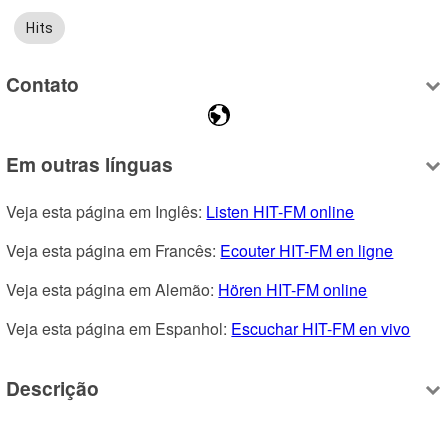
Hits
Contato
Em outras línguas
Veja esta página em Inglês: 
Listen HIT-FM online
Veja esta página em Francês: 
Ecouter HIT-FM en ligne
Veja esta página em Alemão: 
Hören HIT-FM online
Veja esta página em Espanhol: 
Escuchar HIT-FM en vivo
Descrição