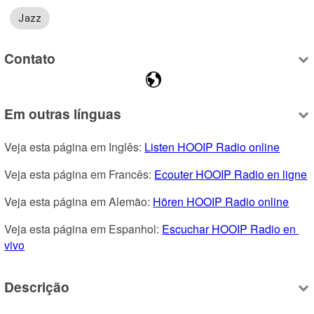
Jazz
Contato
Em outras línguas
Veja esta página em Inglês: 
Listen HOOIP Radio online
Veja esta página em Francês: 
Ecouter HOOIP Radio en ligne
Veja esta página em Alemão: 
Hören HOOIP Radio online
Veja esta página em Espanhol: 
Escuchar HOOIP Radio en 
vivo
Descrição