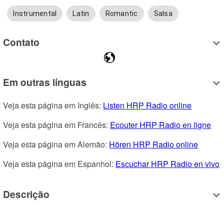
Instrumental
Latin
Romantic
Salsa
Contato
Em outras línguas
Veja esta página em Inglês: 
Listen HRP Radio online
Veja esta página em Francês: 
Ecouter HRP Radio en ligne
Veja esta página em Alemão: 
Hören HRP Radio online
Veja esta página em Espanhol: 
Escuchar HRP Radio en vivo
Descrição