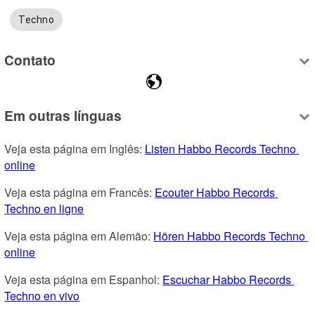
Techno
Contato
Em outras línguas
Veja esta página em Inglês: 
Listen Habbo Records Techno 
online
Veja esta página em Francês: 
Ecouter Habbo Records 
Techno en ligne
Veja esta página em Alemão: 
Hören Habbo Records Techno 
online
Veja esta página em Espanhol: 
Escuchar Habbo Records 
Techno en vivo