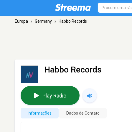
Europa
»
Germany
»
Habbo Records
Habbo Records
Play Radio
Informações
Dados de Contato