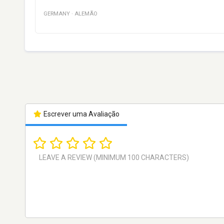
GERMANY
·
ALEMÃO
Escrever uma Avaliação