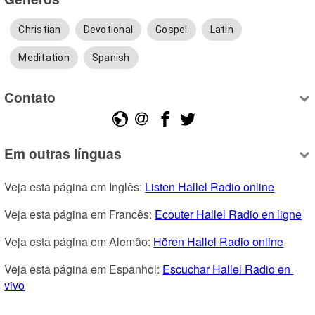
Christian
Devotional
Gospel
Latin
Meditation
Spanish
Contato
Em outras línguas
Veja esta página em Inglês: 
Listen Hallel Radio online
Veja esta página em Francês: 
Ecouter Hallel Radio en ligne
Veja esta página em Alemão: 
Hören Hallel Radio online
Veja esta página em Espanhol: 
Escuchar Hallel Radio en 
vivo