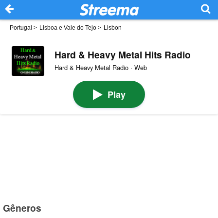
Portugal
>
Lisboa e Vale do Tejo
>
Lisbon
Hard & Heavy Metal Hits Radio
Hard & Heavy Metal Radio · Web
Play
Gêneros