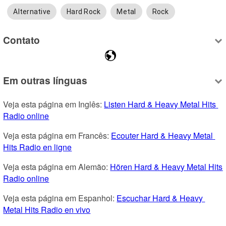
Alternative
Hard Rock
Metal
Rock
Contato
Em outras línguas
Veja esta página em Inglês: 
Listen Hard & Heavy Metal Hits 
Radio online
Veja esta página em Francês: 
Ecouter Hard & Heavy Metal 
Hits Radio en ligne
Veja esta página em Alemão: 
Hören Hard & Heavy Metal Hits 
Radio online
Veja esta página em Espanhol: 
Escuchar Hard & Heavy 
Metal Hits Radio en vivo