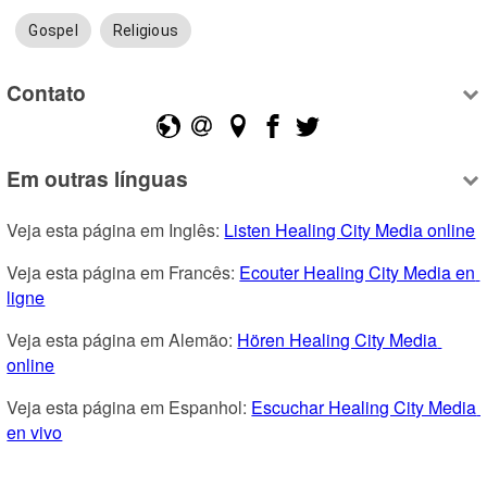
Gospel
Religious
Contato
Em outras línguas
Veja esta página em Inglês: 
Listen Healing City Media online
Veja esta página em Francês: 
Ecouter Healing City Media en 
ligne
Veja esta página em Alemão: 
Hören Healing City Media 
online
Veja esta página em Espanhol: 
Escuchar Healing City Media 
en vivo