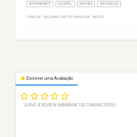
AFROBEATS
GOSPEL
NOVAS
RELIGIOUS
LONDON
·
ENGLAND
,
UNITED KINGDOM
·
INGLÊS
Escrever uma Avaliação