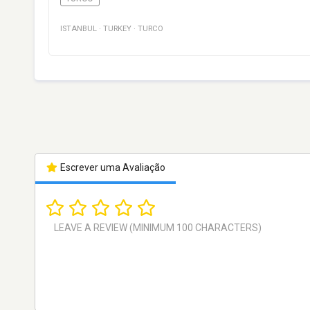
ISTANBUL
·
TURKEY
·
TURCO
Escrever uma Avaliação