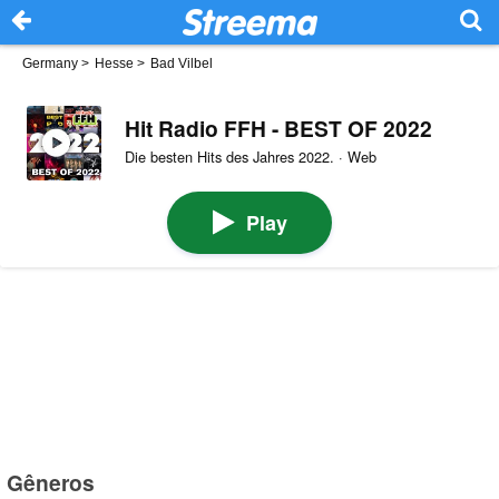
Germany
>
Hesse
>
Bad Vilbel
Hit Radio FFH - BEST OF 2022
Die besten Hits des Jahres 2022. · Web
Play
Gêneros