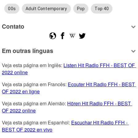
00s
Adult Contemporary
Pop
Top 40
Contato
Em outras línguas
Veja esta página em Inglês: 
Listen Hit Radio FFH - BEST OF 
2022 online
Veja esta página em Francês: 
Ecouter Hit Radio FFH - BEST 
OF 2022 en ligne
Veja esta página em Alemão: 
Hören Hit Radio FFH - BEST 
OF 2022 online
Veja esta página em Espanhol: 
Escuchar Hit Radio FFH - 
BEST OF 2022 en vivo