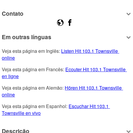
Contato
Em outras línguas
Veja esta página em Inglês: 
Listen Hit 103.1 Townsville 
online
Veja esta página em Francês: 
Ecouter Hit 103.1 Townsville 
en ligne
Veja esta página em Alemão: 
Hören Hit 103.1 Townsville 
online
Veja esta página em Espanhol: 
Escuchar Hit 103.1 
Townsville en vivo
Descrição