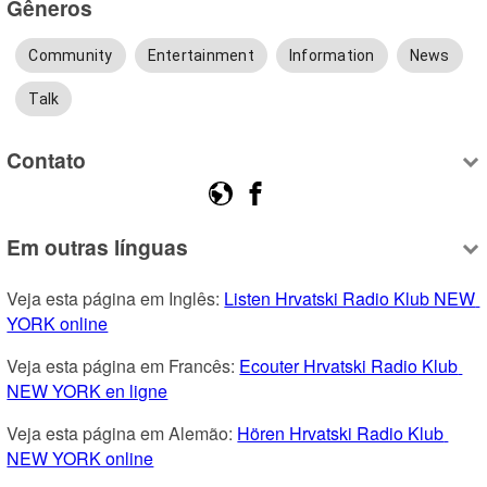
Gêneros
Community
Entertainment
Information
News
Talk
Contato
Em outras línguas
Veja esta página em Inglês: 
Listen Hrvatski Radio Klub NEW 
YORK online
Veja esta página em Francês: 
Ecouter Hrvatski Radio Klub 
NEW YORK en ligne
Veja esta página em Alemão: 
Hören Hrvatski Radio Klub 
NEW YORK online