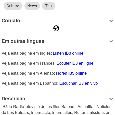
Culture
News
Talk
Contato
Em outras línguas
Veja esta página em Inglês: 
Listen IB3 online
Veja esta página em Francês: 
Ecouter IB3 en ligne
Veja esta página em Alemão: 
Hören IB3 online
Veja esta página em Espanhol: 
Escuchar IB3 en vivo
Descrição
IB3 la RadioTelevisió de les illes Balears. Actualitat, Notícies 
de Les Balears, Informació, Informatius, Retransmissions en 