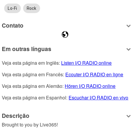
Lo-Fi
Rock
Contato
Em outras línguas
Veja esta página em Inglês: 
Listen I/O RADIO online
Veja esta página em Francês: 
Ecouter I/O RADIO en ligne
Veja esta página em Alemão: 
Hören I/O RADIO online
Veja esta página em Espanhol: 
Escuchar I/O RADIO en vivo
Descrição
Brought to you by Live365!