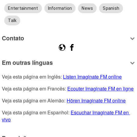
Entertainment
Information
News
Spanish
Talk
Contato
Em outras línguas
Veja esta página em Inglês: 
Listen Imaginate FM online
Veja esta página em Francês: 
Ecouter Imaginate FM en ligne
Veja esta página em Alemão: 
Hören Imaginate FM online
Veja esta página em Espanhol: 
Escuchar Imaginate FM en 
vivo