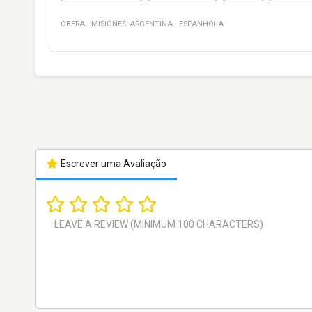
OBERA
·
MISIONES
,
ARGENTINA
·
ESPANHOLA
Escrever uma Avaliação